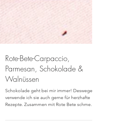
Rote-Bete-Carpaccio,
Parmesan, Schokolade &
Walnüssen
Schokolade geht bei mir immer! Deswegen
verwende ich sie auch gerne für herzhafte