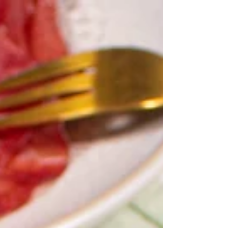
Rezepte. Zusammen mit Rote Bete schmeckt
Schokolade...