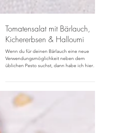
Tomatensalat mit Bärlauch,
Kichererbsen & Halloumi
Wenn du für deinen Bärlauch eine neue
Verwendungsmöglichkeit neben dem
üblichen Pesto suchst, dann habe ich hier
ein tolles Rezept für...