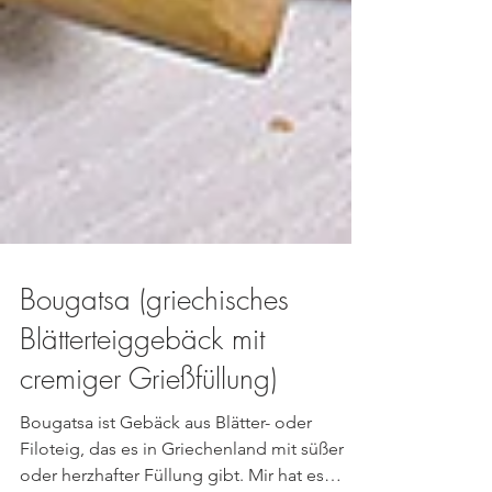
Bougatsa (griechisches
Blätterteiggebäck mit