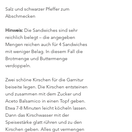
Salz und schwarzer Pfeffer zum 
Abschmecken
Hinweis: 
Die Sandwiches sind sehr 
reichlich belegt – die angegeben 
Mengen reichen auch für 4 Sandwiches 
mit weniger Belag. In diesem Fall die 
Brotmenge und Buttermenge 
verdoppeln.
Zwei schöne Kirschen für die Garnitur 
beiseite legen. Die Kirschen entsteinen 
und zusammen mit dem Zucker und 
Aceto Balsamico in einen Topf geben. 
Etwa 7-8 Minuten leicht köcheln lassen. 
Dann das Kirschwasser mit der 
Speisestärke glatt rühren und zu den 
Kirschen geben. Alles gut vermengen 