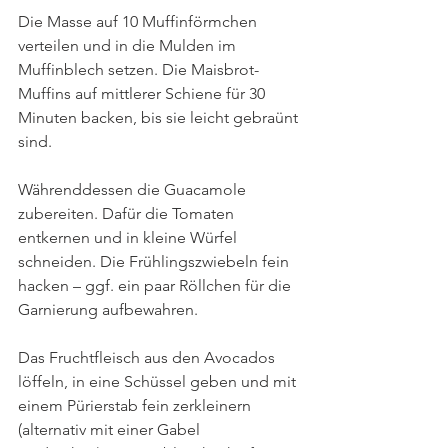
Die Masse auf 10 Muffinförmchen 
verteilen und in die Mulden im 
Muffinblech setzen. Die Maisbrot-
Muffins auf mittlerer Schiene für 30 
Minuten backen, bis sie leicht gebraünt 
sind. 
Währenddessen die Guacamole 
zubereiten. Dafür die Tomaten 
entkernen und in kleine Würfel 
schneiden. Die Frühlingszwiebeln fein 
hacken – ggf. ein paar Röllchen für die 
Garnierung aufbewahren.
Das Fruchtfleisch aus den Avocados 
löffeln, in eine Schüssel geben und mit 
einem Pürierstab fein zerkleinern 
(alternativ mit einer Gabel 