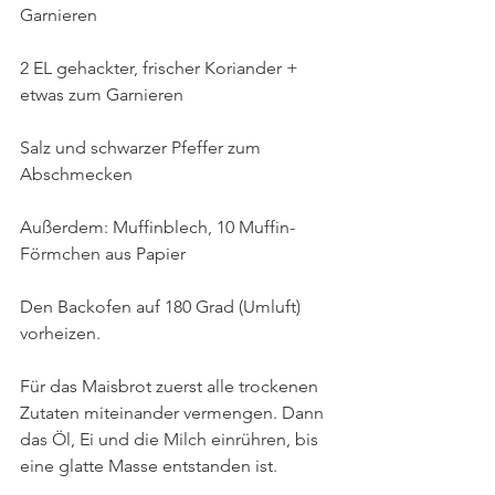
Garnieren
2 EL gehackter, frischer Koriander + 
etwas zum Garnieren
Salz und schwarzer Pfeffer zum 
Abschmecken
Außerdem: Muffinblech, 10 Muffin-
Förmchen aus Papier
Den Backofen auf 180 Grad (Umluft) 
vorheizen. 
Für das Maisbrot zuerst alle trockenen 
Zutaten miteinander vermengen. Dann 
das Öl, Ei und die Milch einrühren, bis 
eine glatte Masse entstanden ist.