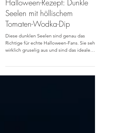
Halloween-Rezept: Dunkle
Seelen mit höllischem
Tomaten-Wodka-Dip
Diese dunklen Seelen sind genau das
Richtige für echte Halloween-Fans. Sie sehen
wirklich gruselig aus und sind das ideale
Fingerfood für...