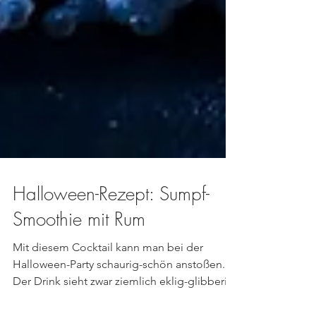
Halloween-Rezept: Sumpf-
Smoothie mit Rum
Mit diesem Cocktail kann man bei der