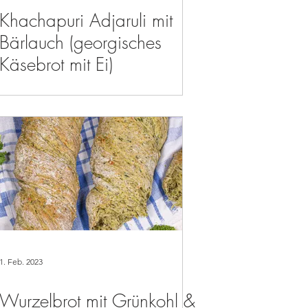
Khachapuri Adjaruli mit
Bärlauch (georgisches
Käsebrot mit Ei)
1. Feb. 2023
Wurzelbrot mit Grünkohl &