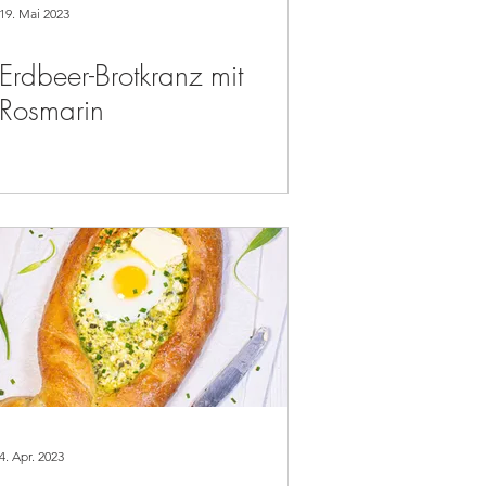
19. Mai 2023
Erdbeer-Brotkranz mit
Rosmarin
4. Apr. 2023