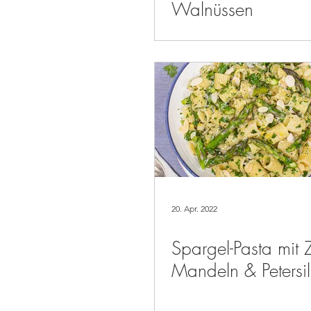
Walnüssen
20. Apr. 2022
Spargel-Pasta mit Z
Mandeln & Petersil