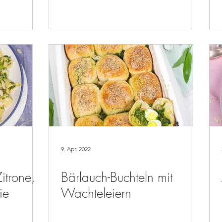
9. Apr. 2022
itrone,
Bärlauch-Buchteln mit
ie
Wachteleiern