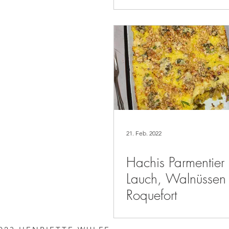
21. Feb. 2022
Hachis Parmentier 
Lauch, Walnüssen
Roquefort