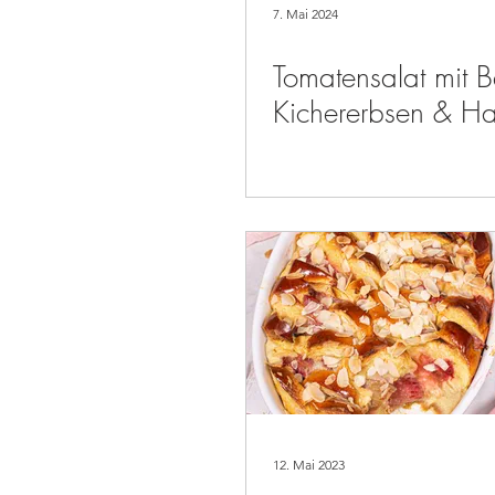
7. Mai 2024
Tomatensalat mit B
Kichererbsen & Ha
12. Mai 2023