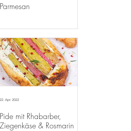
Parmesan
22. Apr. 2022
Pide mit Rhabarber,
Ziegenkäse & Rosmarin