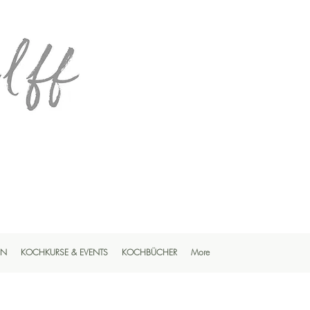
EN
KOCHKURSE & EVENTS
KOCHBÜCHER
More