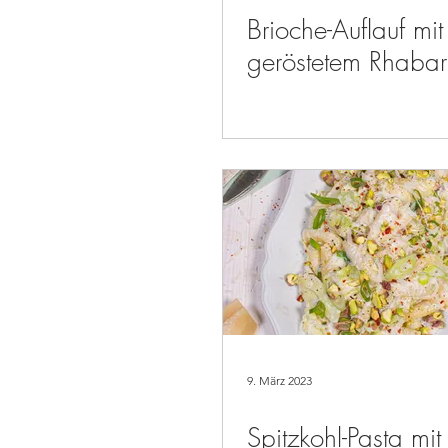
Brioche-Auflauf mit
geröstetem Rhabar
9. März 2023
Spitzkohl-Pasta mit