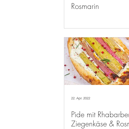
Rosmarin
22. Apr. 2022
Pide mit Rhabarber
Ziegenkäse & Ros