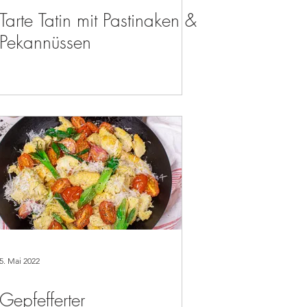
Tarte Tatin mit Pastinaken &
Pekannüssen
5. Mai 2022
Gepfefferter