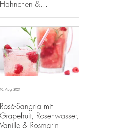
Hähnchen &
Rauchmandeln
10. Aug. 2021
Rosé-Sangria mit
Grapefruit, Rosenwasser,
Vanille & Rosmarin