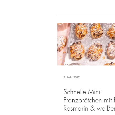
2. Feb. 2022
Schnelle Mini-
Franzbrötchen mit 
Rosmarin & weiße