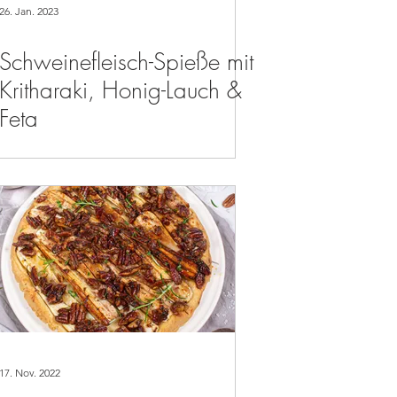
26. Jan. 2023
Schweinefleisch-Spieße mit
Kritharaki, Honig-Lauch &
Feta
17. Nov. 2022