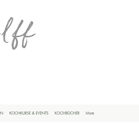
EN
KOCHKURSE & EVENTS
KOCHBÜCHER
More