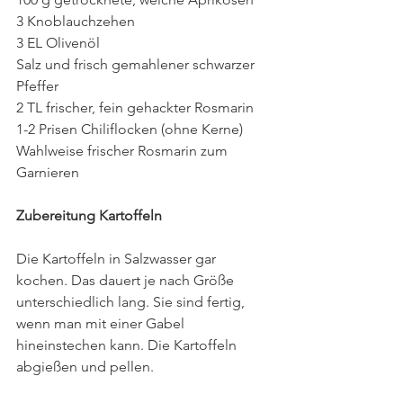
3 Knoblauchzehen
3 EL Olivenöl
Salz und frisch gemahlener schwarzer 
Pfeffer
2 TL frischer, fein gehackter Rosmarin
1-2 Prisen Chiliflocken (ohne Kerne)
Wahlweise frischer Rosmarin zum 
Garnieren
Zubereitung Kartoffeln
Die Kartoffeln in Salzwasser gar 
kochen. Das dauert je nach Größe 
unterschiedlich lang. Sie sind fertig, 
wenn man mit einer Gabel 
hineinstechen kann. Die Kartoffeln 
abgießen und pellen.