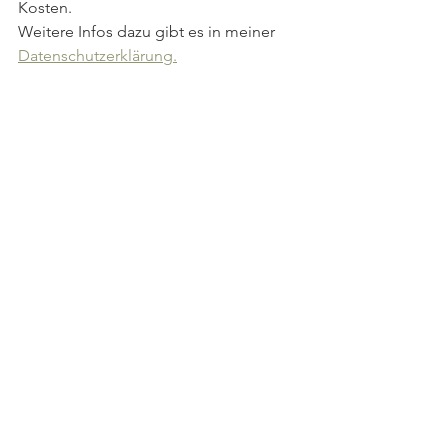
Kosten. 
Weitere Infos dazu gibt es in meiner 
Datenschutzerklärung.