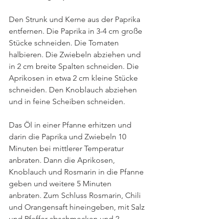
Den Strunk und Kerne aus der Paprika 
entfernen. Die Paprika in 3-4 cm große 
Stücke schneiden. Die Tomaten 
halbieren. Die Zwiebeln abziehen und 
in 2 cm breite Spalten schneiden. Die 
Aprikosen in etwa 2 cm kleine Stücke 
schneiden. Den Knoblauch abziehen 
und in feine Scheiben schneiden. 
Das Öl in einer Pfanne erhitzen und 
darin die Paprika und Zwiebeln 10 
Minuten bei mittlerer Temperatur 
anbraten. Dann die Aprikosen, 
Knoblauch und Rosmarin in die Pfanne 
geben und weitere 5 Minuten 
anbraten. Zum Schluss Rosmarin, Chili 
und Orangensaft hineingeben, mit Salz 
und Pfeffer abschmecken und 2 