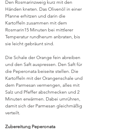
Den Rosmarinzweig kurz mit den 
Händen kneten. Das Olivenöl in einer 
Pfanne erhitzen und darin die 
Kartoffeln zusammen mit dem 
Rosmarin15 Minuten bei mittlerer 
Temperatur rundherum anbraten, bis 
sie leicht gebräunt sind. 
Die Schale der Orange fein abreiben 
und den Saft auspressen. Den Saft für 
die Peperonata beiseite stellen. Die 
Kartoffeln mit der Orangenschale und 
dem Parmesan vermengen, alles mit 
Salz und Pfeffer abschmecken und 2 
Minuten erwärmen. Dabei umrühren, 
damit sich der Parmesan gleichmäßig 
verteilt. 
Zubereitung Peperonata