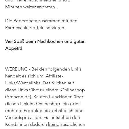
Minuten weiter anbraten.
Die Peperonata zusammen mit den 
Parmesankartoffeln servieren. 
Viel Spaß beim Nachkochen und guten 
Appetit!
WERBUNG - Bei den folgenden Links 
handelt es sich um  Affiliate-
Links/Werbelinks. Das Klicken auf 
diese Links führt zu einem  Onlineshop 
(Amazon.de). Kaufen Kund:innen über 
diesen Link im Onlineshop  ein oder 
mehrere Produkte ein, erhalte ich eine 
Verkaufsprovision. Es  entstehen den 
Kund:innen dadurch 
keine
 zusätzlichen 