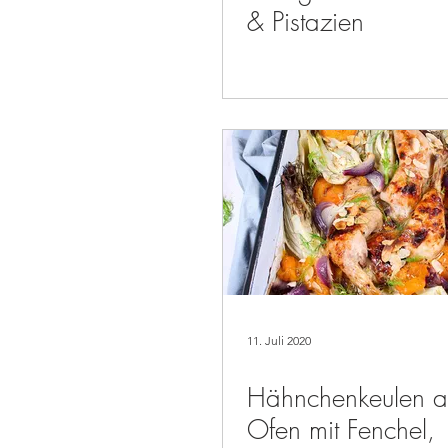
& Pistazien
11. Juli 2020
Hähnchenkeulen 
Ofen mit Fenchel,