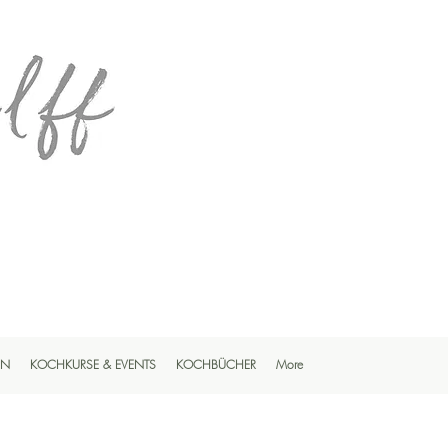
EN
KOCHKURSE & EVENTS
KOCHBÜCHER
More