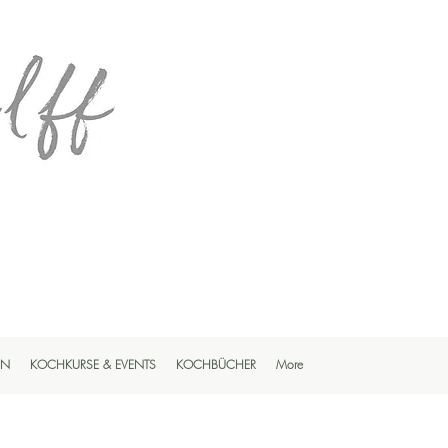
EN
KOCHKURSE & EVENTS
KOCHBÜCHER
More