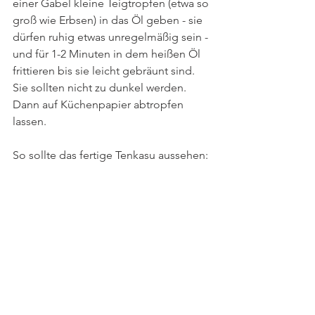
einer Gabel kleine Teigtropfen (etwa so 
groß wie Erbsen) in das Öl geben - sie 
dürfen ruhig etwas unregelmäßig sein - 
und für 1-2 Minuten in dem heißen Öl 
frittieren bis sie leicht gebräunt sind. 
Sie sollten nicht zu dunkel werden. 
Dann auf Küchenpapier abtropfen 
lassen.
So sollte das fertige Tenkasu aussehen: