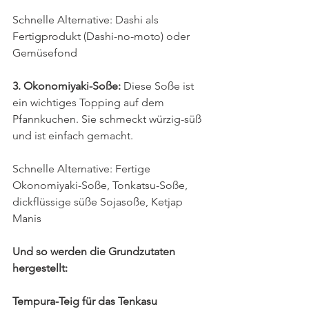
Schnelle Alternative: Dashi als 
Fertigprodukt (Dashi-no-moto) oder 
Gemüsefond
3. Okonomiyaki-Soße: 
Diese Soße ist 
ein wichtiges Topping auf dem 
Pfannkuchen. Sie schmeckt würzig-süß 
und ist einfach gemacht.
Schnelle Alternative: Fertige 
Okonomiyaki-Soße, Tonkatsu-Soße, 
dickflüssige süße Sojasoße, Ketjap 
Manis
Und so werden die Grundzutaten 
hergestellt: 
Tempura-Teig für das Tenkasu