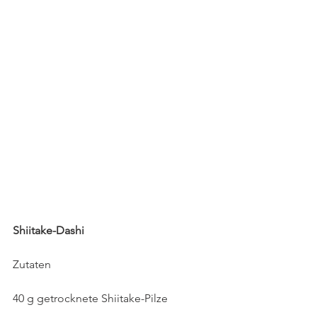
Shiitake-Dashi
Zutaten
40 g getrocknete Shiitake-Pilze