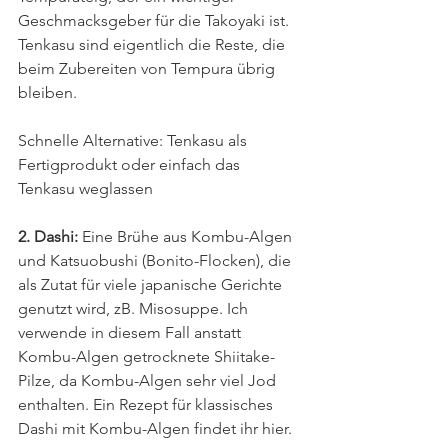
Geschmacksgeber für die Takoyaki ist. 
Tenkasu sind eigentlich die Reste, die 
beim Zubereiten von Tempura übrig 
bleiben. 
Schnelle Alternative: Tenkasu als 
Fertigprodukt oder einfach das 
Tenkasu weglassen
2. Dashi:
 Eine Brühe aus Kombu-Algen 
und Katsuobushi (Bonito-Flocken), die 
als Zutat für viele japanische Gerichte 
genutzt wird, zB. Misosuppe. Ich 
verwende in diesem Fall anstatt 
Kombu-Algen getrocknete Shiitake-
Pilze, da Kombu-Algen sehr viel Jod 
enthalten. Ein Rezept für klassisches 
Dashi mit Kombu-Algen findet ihr hier.