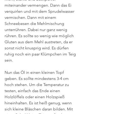
miteinander vermengen. Dann das Ei 
verquirlen und mit dem Sprudelwasser 
vermischen. Dann mit einem 
Schneebesen die Mehlmischung 
unterrühren. Dabei nur ganz wenig 
rühren. Es sollte so wenig wie möglich 
Gluten aus dem Mehl austreten, da er 
sonst nicht knusprig wird. Es dürfen 
ruhig noch ein paar Klümpchen im Teig 
sein. 
Nun das Öl in einen kleinen Topf 
geben. Es sollte mindestens 3-4 cm 
hoch stehen. Um die Temperatur zu 
testen, einfach das Ende einen 
Holzlöffels oder einen Holzspieß 
hineinhalten. Es ist heiß genug, wenn 
sich kleine Bläschen daran bilden. Mit 