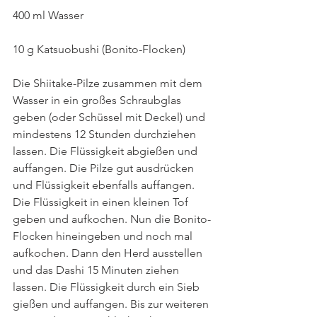
400 ml Wasser
10 g Katsuobushi (Bonito-Flocken)
Die Shiitake-Pilze zusammen mit dem 
Wasser in ein großes Schraubglas 
geben (oder Schüssel mit Deckel) und 
mindestens 12 Stunden durchziehen 
lassen. Die Flüssigkeit abgießen und 
auffangen. Die Pilze gut ausdrücken 
und Flüssigkeit ebenfalls auffangen. 
Die Flüssigkeit in einen kleinen Tof 
geben und aufkochen. Nun die Bonito-
Flocken hineingeben und noch mal 
aufkochen. Dann den Herd ausstellen 
und das Dashi 15 Minuten ziehen 
lassen. Die Flüssigkeit durch ein Sieb 
gießen und auffangen. Bis zur weiteren 