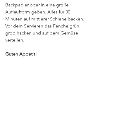
Backpapier oder in eine große 
Auflaufform geben. Alles für 30 
Minuten auf mittlerer Schiene backen. 
Vor dem Servieren das Fenchelgrün 
grob hacken und auf dem Gemüse 
verteilen. 
Guten Appetit!