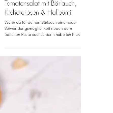
Tomatensalat mit Bärlauch,
Kichererbsen & Halloumi
Wenn du für deinen Bärlauch eine neue
Verwendungsmöglichkeit neben dem
üblichen Pesto suchst, dann habe ich hier
ein tolles Rezept für...