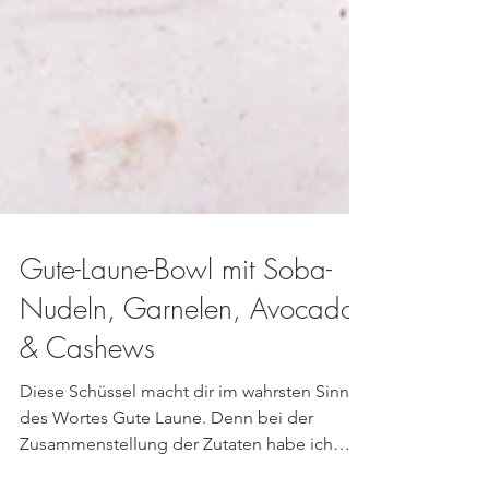
Gute-Laune-Bowl mit Soba-
Nudeln, Garnelen, Avocado
& Cashews