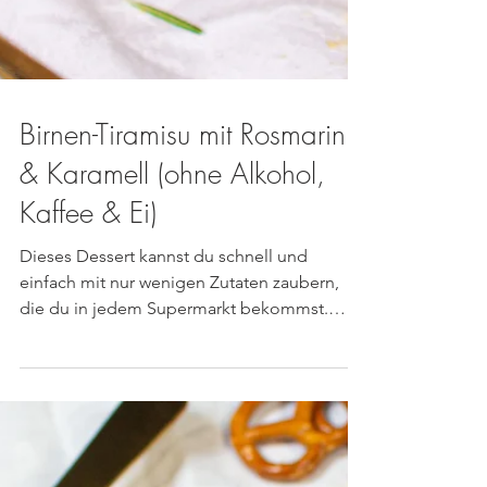
Birnen-Tiramisu mit Rosmarin
& Karamell (ohne Alkohol,
Kaffee & Ei)
Dieses Dessert kannst du schnell und
einfach mit nur wenigen Zutaten zaubern,