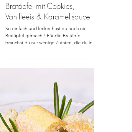
Bratäpfel mit Cookies,
Vanilleeis & Karamellsauce
So einfach und lecker hast du noch nie
Bratäpfel gemacht! Für die Bratäpfel
brauchst du nur wenige Zutaten, die du in
jedem Supermarkt...