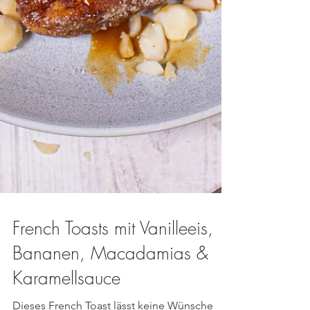
French Toasts mit Vanilleeis,
Bananen, Macadamias &