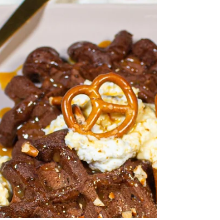
die du in jedem Supermarkt bekommst.
Außerdem kommt mein...