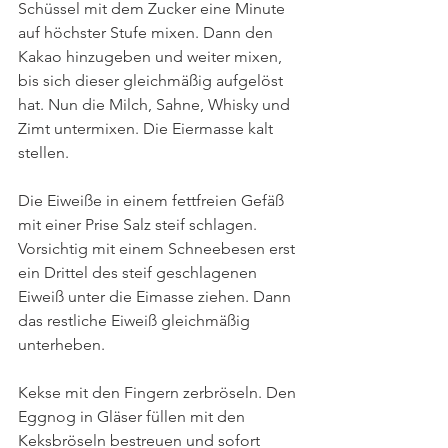
Schüssel mit dem Zucker eine Minute 
auf höchster Stufe mixen. Dann den 
Kakao hinzugeben und weiter mixen, 
bis sich dieser gleichmäßig aufgelöst 
hat. Nun die Milch, Sahne, Whisky und 
Zimt untermixen. Die Eiermasse kalt 
stellen. 
Die Eiweiße in einem fettfreien Gefäß 
mit einer Prise Salz steif schlagen. 
Vorsichtig mit einem Schneebesen erst 
ein Drittel des steif geschlagenen 
Eiweiß unter die Eimasse ziehen. Dann 
das restliche Eiweiß gleichmäßig 
unterheben. 
Kekse mit den Fingern zerbröseln. Den 
Eggnog in Gläser füllen mit den 
Keksbröseln bestreuen und sofort 