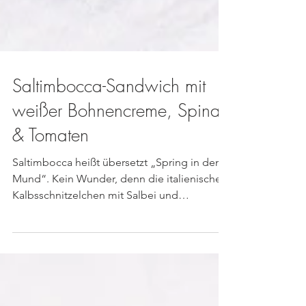
Saltimbocca-Sandwich mit
weißer Bohnencreme, Spinat
& Tomaten
Saltimbocca heißt übersetzt „Spring in den
Mund“. Kein Wunder, denn die italienischen
Kalbsschnitzelchen mit Salbei und
Parmaschinken...