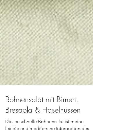
Bohnensalat mit Birnen,
Bresaola & Haselnüssen