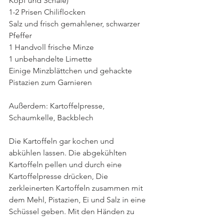
Kopf und Schale)
1-2 Prisen Chiliflocken
Salz und frisch gemahlener, schwarzer 
Pfeffer
1 Handvoll frische Minze
1 unbehandelte Limette
Einige Minzblättchen und gehackte 
Pistazien zum Garnieren
Außerdem: Kartoffelpresse, 
Schaumkelle, Backblech
Die Kartoffeln gar kochen und 
abkühlen lassen. Die abgekühlten 
Kartoffeln pellen und durch eine 
Kartoffelpresse drücken, Die 
zerkleinerten Kartoffeln zusammen mit 
dem Mehl, Pistazien, Ei und Salz in eine 
Schüssel geben. Mit den Händen zu 