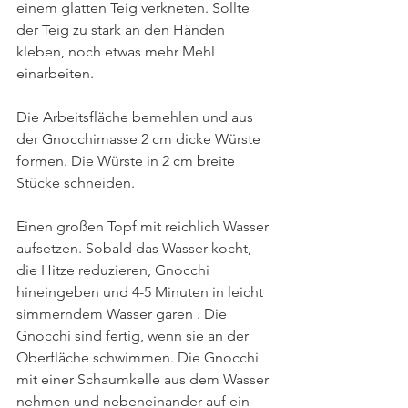
einem glatten Teig verkneten. Sollte 
der Teig zu stark an den Händen 
kleben, noch etwas mehr Mehl 
einarbeiten. 
Die Arbeitsfläche bemehlen und aus 
der Gnocchimasse 2 cm dicke Würste 
formen. Die Würste in 2 cm breite 
Stücke schneiden. 
Einen großen Topf mit reichlich Wasser 
aufsetzen. Sobald das Wasser kocht, 
die Hitze reduzieren, Gnocchi 
hineingeben und 4-5 Minuten in leicht 
simmerndem Wasser garen . Die 
Gnocchi sind fertig, wenn sie an der 
Oberfläche schwimmen. Die Gnocchi 
mit einer Schaumkelle aus dem Wasser 
nehmen und nebeneinander auf ein 