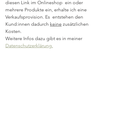
diesen Link im Onlineshop  ein oder 
mehrere Produkte ein, erhalte ich eine 
Verkaufsprovision. Es  entstehen den 
Kund:innen dadurch 
keine
 zusätzlichen 
Kosten. 
Weitere Infos dazu gibt es in meiner 
Datenschutzerklärung.