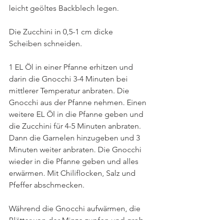
leicht geöltes Backblech legen. 
Die Zucchini in 0,5-1 cm dicke 
Scheiben schneiden. 
1 EL Öl in einer Pfanne erhitzen und 
darin die Gnocchi 3-4 Minuten bei 
mittlerer Temperatur anbraten. Die 
Gnocchi aus der Pfanne nehmen. Einen 
weitere EL Öl in die Pfanne geben und 
die Zucchini für 4-5 Minuten anbraten. 
Dann die Garnelen hinzugeben und 3 
Minuten weiter anbraten. Die Gnocchi 
wieder in die Pfanne geben und alles 
erwärmen. Mit Chiliflocken, Salz und 
Pfeffer abschmecken.
Während die Gnocchi aufwärmen, die 