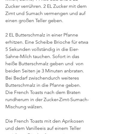
Zucker verrühren. 2 EL Zucker mit dem 
Zimt und Sumach vermengen und auf 
einen großen Teller geben. 
2 EL Butterschmalz in einer Pfanne 
erhitzen. Eine Scheibe Brioche für etwa 
5 Sekunden vollständig in die Eier-
Sahne-Milch tauchen. Sofort in das 
heiße Butterschmalz geben und  von 
beiden Seiten je 3 Minuten anbraten. 
Bei Bedarf zwischendurch weiteres 
Butterschmalz in die Pfanne geben. 
Die French Toasts nach dem Braten 
rundherum in der Zucker-Zimt-Sumach-
Mischung wälzen. 
Die French Toasts mit den Aprikosen 
und dem Vanilleeis auf einem Teller 