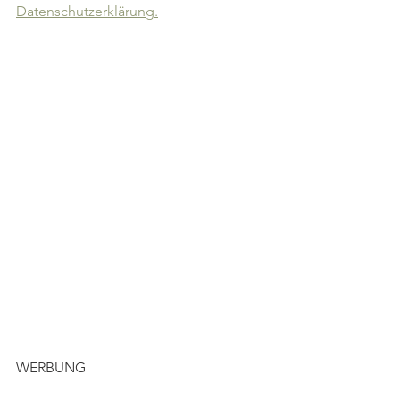
Datenschutzerklärung.
WERBUNG