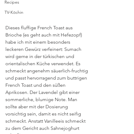
Recipes
TV-Köchin
Dieses fluffige French Toast aus 
Brioche (es geht auch mit Hefezopf) 
habe ich mit einem besonders 
leckeren Gewürz verfeinert: Sumach 
wird gerne in der türkischen und 
orientalischen Küche verwendet. Es 
schmeckt angenehm säuerlich-fruchtig 
und passt hervorragend zum buttrigen 
French Toast und den süßen 
Aprikosen. Der Lavendel gibt einer 
sommerliche, blumige Note. Man 
sollte aber mit der Dosierung 
vorsichtig sein, damit es nicht seifig 
schmeckt. Anstatt Vanilleeis schmeckt 
zu dem Gericht auch Sahnejoghurt 