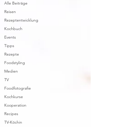
Alle Beiträge
Reisen
Rezeptentwicklung
Kochbuch
Events
Tipps
Rezepte
Foodstyling
Medien
TV
Foodfotografie
Kochkurse
Kooperation
Recipes
TV-Köchin