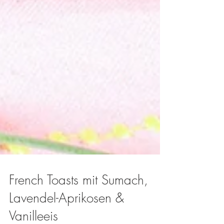
French Toasts mit Sumach,
Lavendel-Aprikosen &