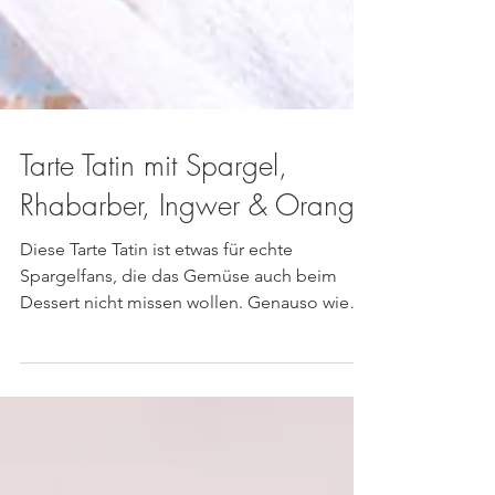
Tarte Tatin mit Spargel,
Rhabarber, Ingwer & Orange
Diese Tarte Tatin ist etwas für echte
Spargelfans, die das Gemüse auch beim
Dessert nicht missen wollen. Genauso wie
bei der klassischen...