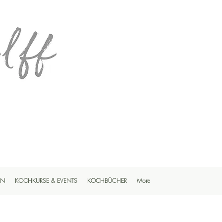
EN
KOCHKURSE & EVENTS
KOCHBÜCHER
More