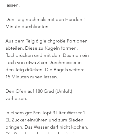
lassen. 
Den Teig nochmals mit den Händen 1 
Minute durchkneten
Aus dem Teig 6 gleichgroße Portionen 
abteilen. Diese zu Kugeln formen, 
flachdrücken und mit dem Daumen ein 
Loch von etwa 3 cm Durchmesser in 
den Teig drücken. Die Bagels weitere 
15 Minuten ruhen lassen.
Den Ofen auf 180 Grad (Umluft) 
vorheizen.
In einem großen Topf 3 Liter Wasser 1 
EL Zucker einrühren und zum Sieden 
bringen. Das Wasser darf nicht kochen. 