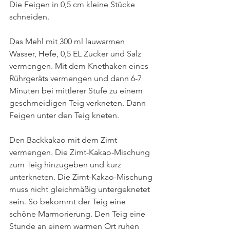
Die Feigen in 0,5 cm kleine Stücke 
schneiden. 
Das Mehl mit 300 ml lauwarmen 
Wasser, Hefe, 0,5 EL Zucker und Salz 
vermengen. Mit dem Knethaken eines 
Rührgeräts vermengen und dann 6-7 
Minuten bei mittlerer Stufe zu einem 
geschmeidigen Teig verkneten. Dann 
Feigen unter den Teig kneten. 
Den Backkakao mit dem Zimt 
vermengen. Die Zimt-Kakao-Mischung 
zum Teig hinzugeben und kurz 
unterkneten. Die Zimt-Kakao-Mischung 
muss nicht gleichmäßig untergeknetet 
sein. So bekommt der Teig eine 
schöne Marmorierung. Den Teig eine 
Stunde an einem warmen Ort ruhen 