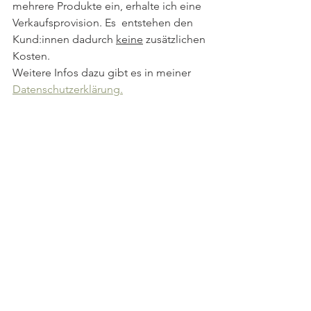
mehrere Produkte ein, erhalte ich eine 
Verkaufsprovision. Es  entstehen den 
Kund:innen dadurch 
keine
 zusätzlichen 
Kosten. 
Weitere Infos dazu gibt es in meiner 
Datenschutzerklärung.