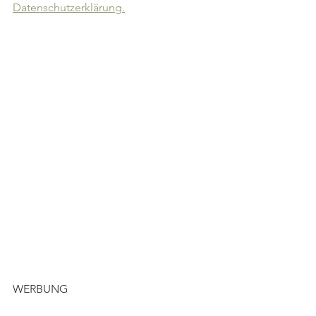
Datenschutzerklärung.
WERBUNG