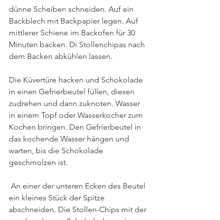
dünne Scheiben schneiden. Auf ein 
Backblech mit Backpapier legen. Auf 
mittlerer Schiene im Backofen für 30 
Minuten backen. Di Stollenchipas nach 
dem Backen abkühlen lassen.
Die Küvertüre hacken und Schokolade 
in einen Gefrierbeutel füllen, diesen 
zudrehen und dann zuknoten. Wasser 
in einem Topf oder Wasserkocher zum 
Kochen bringen. Den Gefrierbeutel in 
das kochende Wasser hängen und 
warten, bis die Schokolade 
geschmolzen ist.
 An einer der unteren Ecken des Beutel 
ein kleines Stück der Spitze 
abschneiden. Die Stollen-Chips mit der 