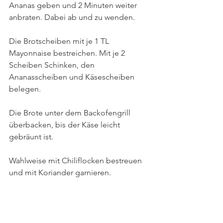
Ananas geben und 2 Minuten weiter 
anbraten. Dabei ab und zu wenden.
Die Brotscheiben mit je 1 TL 
Mayonnaise bestreichen. Mit je 2 
Scheiben Schinken, den 
Ananasscheiben und Käsescheiben 
belegen.
Die Brote unter dem Backofengrill 
überbacken, bis der Käse leicht 
gebräunt ist.
Wahlweise mit Chiliflocken bestreuen 
und mit Koriander garnieren.