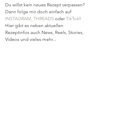
Du willst kein neues Rezept verpassen? 
Dann folge mir doch einfach auf 
INSTAGRAM
, 
THREADS
oder 
TikTok
! 
Hier gibt es neben aktuellen 
Rezeptinfos auch News, Reels, Stories, 
Videos und vieles mehr...