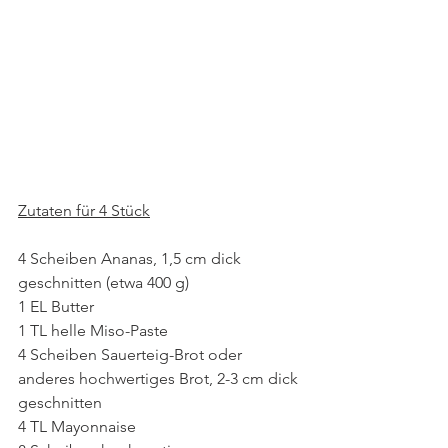
Zutaten für 4 Stück
4 Scheiben Ananas, 1,5 cm dick 
geschnitten (etwa 400 g)
1 EL Butter
1 TL helle Miso-Paste
4 Scheiben Sauerteig-Brot oder 
anderes hochwertiges Brot, 2-3 cm dick 
geschnitten
4 TL Mayonnaise