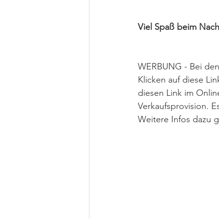
Viel Spaß beim Nac
WERBUNG - Bei den fo
Klicken auf diese Li
diesen Link im Onlin
Verkaufsprovision. 
Weitere Infos dazu g