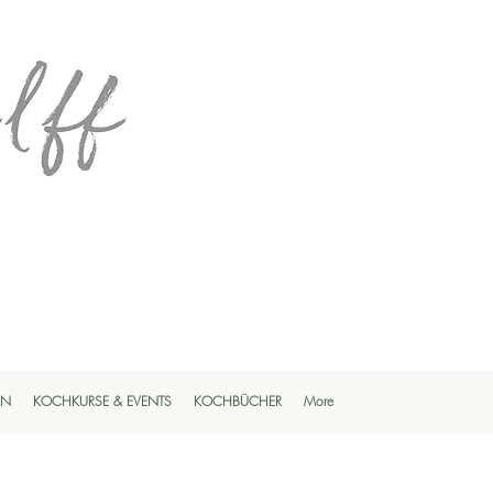
EN
KOCHKURSE & EVENTS
KOCHBÜCHER
More