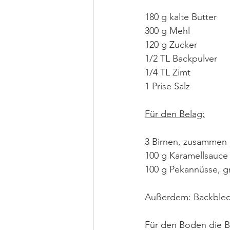
180 g kalte Butter
300 g Mehl
120 g Zucker
1/2 TL Backpulver
1/4 TL Zimt
1 Prise Salz
Für den Belag:
3 Birnen, zusammen 
100 g Karamellsauce
100 g Pekannüsse, g
Außerdem: Backblec
Für den Boden die B