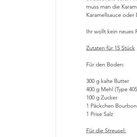
muss man die Karame
Karamellsauce oder
Ihr wollt kein neues
Zutaten für 15 Stück
Für den Boden:
300 g kalte Butter 
400 g Mehl (Type 405
100 g Zucker
1 Päckchen Bourbon-
1 Prise Salz
Für die Streusel: