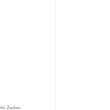
l, Zucker, 