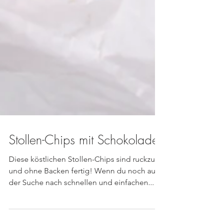
Stollen-Chips mit Schokolade
Diese köstlichen Stollen-Chips sind ruckzuck
und ohne Backen fertig! Wenn du noch auf
der Suche nach schnellen und einfachen...