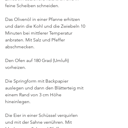
feine Scheiben schneiden.
Das Olivenöl in einer Pfanne erhitzen 
und darin die Kohl und die Zwiebeln 10 
Minuten bei mittlerer Temperatur 
anbraten. Mit Salz und Pfeffer 
abschmecken.
Den Ofen auf 180 Grad (Umluft) 
vorheizen.
Die Springform mit Backpapier 
auslegen und dann den Blätterteig mit 
einem Rand von 3 cm Höhe 
hineinlegen. 
Die Eier in einer Schüssel verquirlen 
und mit der Sahne verrühren. Mit 