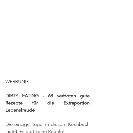
WERBUNG
DIRTY EATING - 68 verboten gute 
Rezepte für die Extraportion 
Lebensfreude
Die einzige Regel in diesem Kochbuch 
lautet: Es gibt keine Regeln! 