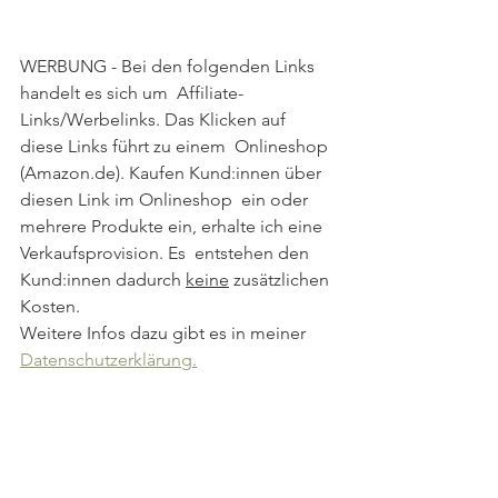
WERBUNG - Bei den folgenden Links 
handelt es sich um  Affiliate-
Links/Werbelinks. Das Klicken auf 
diese Links führt zu einem  Onlineshop 
(Amazon.de). Kaufen Kund:innen über 
diesen Link im Onlineshop  ein oder 
mehrere Produkte ein, erhalte ich eine 
Verkaufsprovision. Es  entstehen den 
Kund:innen dadurch 
keine
 zusätzlichen 
Kosten. 
Weitere Infos dazu gibt es in meiner 
Datenschutzerklärung.