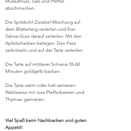
Muskatnuss, Salz und Pfeffer 
abschmecken. 
Die Spitzkohl-Zwiebel-Mischung auf 
dem Blätterteig verteilen und Eier-
Sahne-Guss darauf verteilen. Mit den 
Apfelscheiben belegen. Den Feta 
zerbröseln und auf der Tarte verteilen.
Die Tarte auf mittlerer Schiene 55-60 
Minuten goldgelb backen. 
Die Tarte warm oder kalt servieren. 
Wahlweise mit rosa Pfefferbeeren und 
Thymian garnieren. 
Viel Spaß beim Nachbacken und guten 
Appetit!