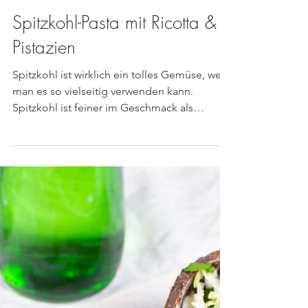
Spitzkohl-Pasta mit Ricotta &
Pistazien
Spitzkohl ist wirklich ein tolles Gemüse, weil
man es so vielseitig verwenden kann.
Spitzkohl ist feiner im Geschmack als
normaler...