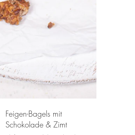
Feigen-Bagels mit