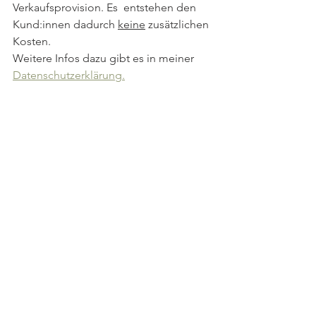
Verkaufsprovision. Es  entstehen den 
Kund:innen dadurch 
keine
 zusätzlichen 
Kosten. 
Weitere Infos dazu gibt es in meiner 
Datenschutzerklärung.