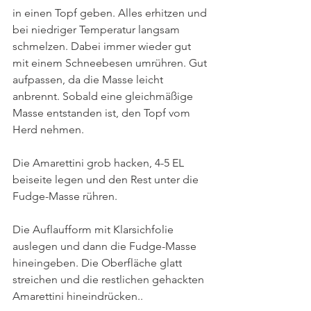
in einen Topf geben. Alles erhitzen und 
bei niedriger Temperatur langsam 
schmelzen. Dabei immer wieder gut 
mit einem Schneebesen umrühren. Gut 
aufpassen, da die Masse leicht 
anbrennt. Sobald eine gleichmäßige 
Masse entstanden ist, den Topf vom 
Herd nehmen.
Die Amarettini grob hacken, 4-5 EL 
beiseite legen und den Rest unter die 
Fudge-Masse rühren.
Die Auflaufform mit Klarsichfolie 
auslegen und dann die Fudge-Masse 
hineingeben. Die Oberfläche glatt 
streichen und die restlichen gehackten 
Amarettini hineindrücken..