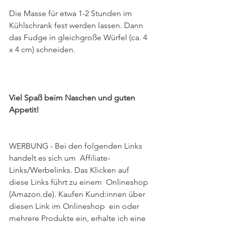
Die Masse für etwa 1-2 Stunden im 
Kühlschrank fest werden lassen. Dann 
das Fudge in gleichgroße Würfel (ca. 4 
x 4 cm) schneiden.
Viel Spaß beim Naschen und guten 
Appetit!
WERBUNG - Bei den folgenden Links 
handelt es sich um  Affiliate-
Links/Werbelinks. Das Klicken auf 
diese Links führt zu einem  Onlineshop 
(Amazon.de). Kaufen Kund:innen über 
diesen Link im Onlineshop  ein oder 
mehrere Produkte ein, erhalte ich eine 