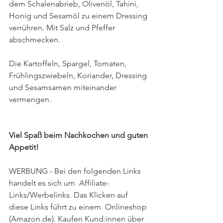
dem Schalenabrieb, Olivenöl, Tahini, 
Honig und Sesamöl zu einem Dressing 
verrühren. Mit Salz und Pfeffer 
abschmecken. 
Die Kartoffeln, Spargel, Tomaten, 
Frühlingszwiebeln, Koriander, Dressing 
und Sesamsamen miteinander 
vermengen. 
Viel Spaß beim Nachkochen und guten 
Appetit!
WERBUNG - Bei den folgenden Links 
handelt es sich um  Affiliate-
Links/Werbelinks. Das Klicken auf 
diese Links führt zu einem  Onlineshop 
(Amazon.de). Kaufen Kund:innen über 