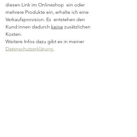
diesen Link im Onlineshop  ein oder 
mehrere Produkte ein, erhalte ich eine 
Verkaufsprovision. Es  entstehen den 
Kund:innen dadurch 
keine
 zusätzlichen 
Kosten. 
Weitere Infos dazu gibt es in meiner 
Datenschutzerklärung.