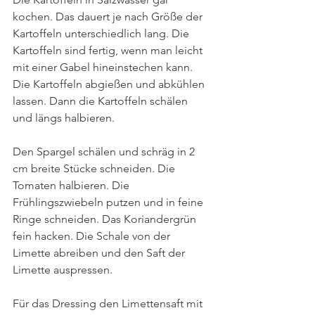
kochen. Das dauert je nach Größe der 
Kartoffeln unterschiedlich lang. Die 
Kartoffeln sind fertig, wenn man leicht 
mit einer Gabel hineinstechen kann. 
Die Kartoffeln abgießen und abkühlen 
lassen. Dann die Kartoffeln schälen 
und längs halbieren. 
Den Spargel schälen und schräg in 2 
cm breite Stücke schneiden. Die 
Tomaten halbieren. Die 
Frühlingszwiebeln putzen und in feine 
Ringe schneiden. Das Koriandergrün 
fein hacken. Die Schale von der 
Limette abreiben und den Saft der 
Limette auspressen.
Für das Dressing den Limettensaft mit 