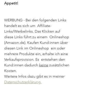
Appetit!
WERBUNG - Bei den folgenden Links 
handelt es sich um  Affiliate-
Links/Werbelinks. Das Klicken auf 
diese Links führt zu einem  Onlineshop 
(Amazon.de). Kaufen Kund:innen über 
diesen Link im Onlineshop  ein oder 
mehrere Produkte ein, erhalte ich eine 
Verkaufsprovision. Es  entstehen den 
Kund:innen dadurch 
keine
 zusätzlichen 
Kosten. 
Weitere Infos dazu gibt es in meiner 
Datenschutzerklärung.