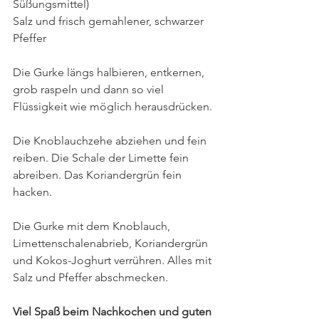
Süßungsmittel)
Salz und frisch gemahlener, schwarzer 
Pfeffer
Die Gurke längs halbieren, entkernen, 
grob raspeln und dann so viel 
Flüssigkeit wie möglich herausdrücken. 
Die Knoblauchzehe abziehen und fein 
reiben. Die Schale der Limette fein 
abreiben. Das Koriandergrün fein 
hacken. 
Die Gurke mit dem Knoblauch, 
Limettenschalenabrieb, Koriandergrün 
und Kokos-Joghurt verrühren. Alles mit 
Salz und Pfeffer abschmecken.
Viel Spaß beim Nachkochen und guten 