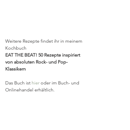
Weitere Rezepte findet ihr in meinem 
Kochbuch
EAT THE BEAT! 50 Rezepte inspiriert 
von absoluten Rock- und Pop-
Klassikern
Das Buch ist 
hier
 oder im Buch- und 
Onlinehandel erhältlich.