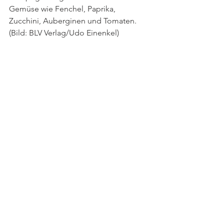
Gemüse wie Fenchel, Paprika, 
Zucchini, Auberginen und Tomaten. 
(Bild: BLV Verlag/Udo Einenkel)