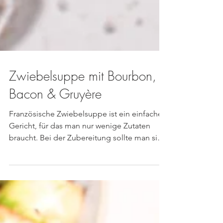
Zwiebelsuppe mit Bourbon,
Bacon & Gruyère
Französische Zwiebelsuppe ist ein einfaches
Gericht, für das man nur wenige Zutaten
braucht. Bei der Zubereitung sollte man sich
viel...