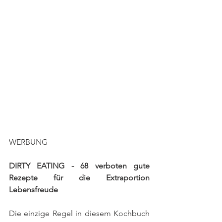
WERBUNG
DIRTY EATING - 68 verboten gute 
Rezepte für die Extraportion 
Lebensfreude
Die einzige Regel in diesem Kochbuch 