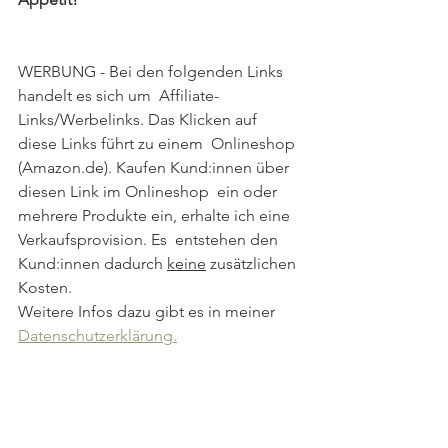
WERBUNG - Bei den folgenden Links 
handelt es sich um  Affiliate-
Links/Werbelinks. Das Klicken auf 
diese Links führt zu einem  Onlineshop 
(Amazon.de). Kaufen Kund:innen über 
diesen Link im Onlineshop  ein oder 
mehrere Produkte ein, erhalte ich eine 
Verkaufsprovision. Es  entstehen den 
Kund:innen dadurch 
keine
 zusätzlichen 
Kosten. 
Weitere Infos dazu gibt es in meiner 
Datenschutzerklärung.