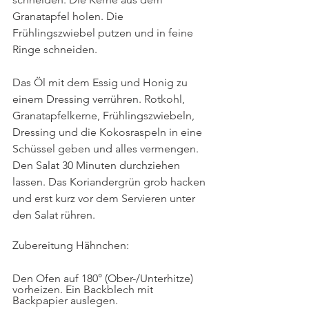
Granatapfel holen. Die 
Frühlingszwiebel putzen und in feine 
Ringe schneiden. 
Das Öl mit dem Essig und Honig zu 
einem Dressing verrühren. Rotkohl, 
Granatapfelkerne, Frühlingszwiebeln, 
Dressing und die Kokosraspeln in eine 
Schüssel geben und alles vermengen. 
Den Salat 30 Minuten durchziehen 
lassen. Das Koriandergrün grob hacken 
und erst kurz vor dem Servieren unter 
den Salat rühren. 
Zubereitung Hähnchen:
Den Ofen auf 180° (Ober-/Unterhitze) 
vorheizen. Ein Backblech mit 
Backpapier auslegen.