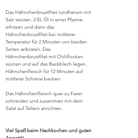
Das Hähnchenbrustfilet rundherum mit 
Salz würzen. 2 EL Öl in einer Pfanne 
erhitzen und darin das 
Hähnchenbrustfilet bei mittlerer 
Temperatur für 2 Minuten von beiden 
Seiten anbraten. Das 
Hähnchenbrustfilet mit Chiliflocken 
würzen und auf das Backblech legen. 
Hähnchenfleisch für 12 Minuten auf 
mittlerer Schiene backen. 
Das Hähnchenfleisch quer zu Faser 
schneiden und zusammen mit dem 
Salat auf Tellern anrichten. 
Viel Spaß beim Nachkochen und guten 
Appetit!