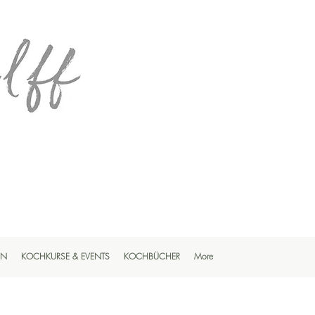
EN
KOCHKURSE & EVENTS
KOCHBÜCHER
More