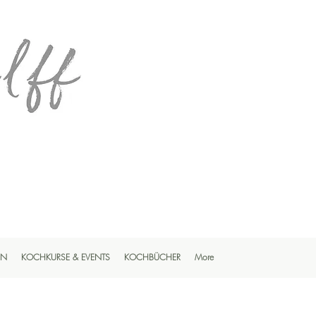
EN
KOCHKURSE & EVENTS
KOCHBÜCHER
More