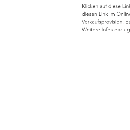
Klicken auf diese Li
diesen Link im Onlin
Verkaufsprovision. 
Weitere Infos dazu g