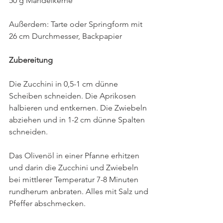
50 g Mandelkerne
Außerdem: Tarte oder Springform mit 
26 cm Durchmesser, Backpapier
Zubereitung
Die Zucchini in 0,5-1 cm dünne 
Scheiben schneiden. Die Aprikosen 
halbieren und entkernen. Die Zwiebeln 
abziehen und in 1-2 cm dünne Spalten 
schneiden.
Das Olivenöl in einer Pfanne erhitzen 
und darin die Zucchini und Zwiebeln 
bei mittlerer Temperatur 7-8 Minuten 
rundherum anbraten. Alles mit Salz und 
Pfeffer abschmecken.