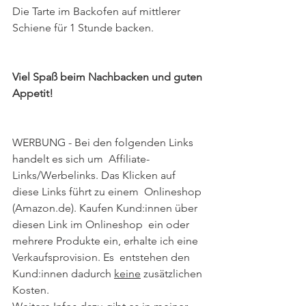
Die Tarte im Backofen auf mittlerer 
Schiene für 1 Stunde backen. 
Viel Spaß beim Nachbacken und guten 
Appetit!
WERBUNG - Bei den folgenden Links 
handelt es sich um  Affiliate-
Links/Werbelinks. Das Klicken auf 
diese Links führt zu einem  Onlineshop 
(Amazon.de). Kaufen Kund:innen über 
diesen Link im Onlineshop  ein oder 
mehrere Produkte ein, erhalte ich eine 
Verkaufsprovision. Es  entstehen den 
Kund:innen dadurch 
keine
 zusätzlichen 
Kosten. 