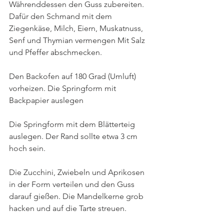
Währenddessen den Guss zubereiten. 
Dafür den Schmand mit dem 
Ziegenkäse, Milch, Eiern, Muskatnuss, 
Senf und Thymian vermengen Mit Salz 
und Pfeffer abschmecken. 
Den Backofen auf 180 Grad (Umluft) 
vorheizen. Die Springform mit 
Backpapier auslegen
Die Springform mit dem Blätterteig 
auslegen. Der Rand sollte etwa 3 cm 
hoch sein.
Die Zucchini, Zwiebeln und Aprikosen 
in der Form verteilen und den Guss 
darauf gießen. Die Mandelkerne grob 
hacken und auf die Tarte streuen.