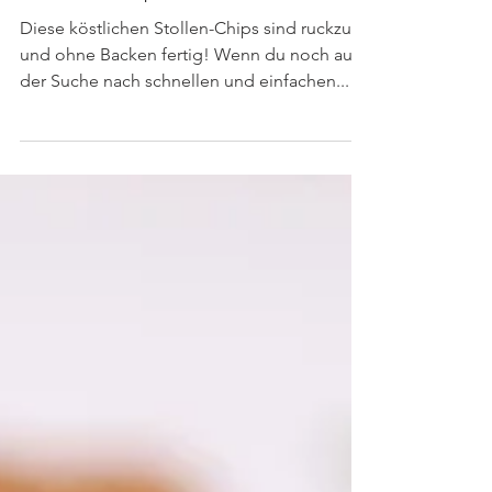
Stollen-Chips mit Schokolade
Diese köstlichen Stollen-Chips sind ruckzuck
und ohne Backen fertig! Wenn du noch auf
der Suche nach schnellen und einfachen...