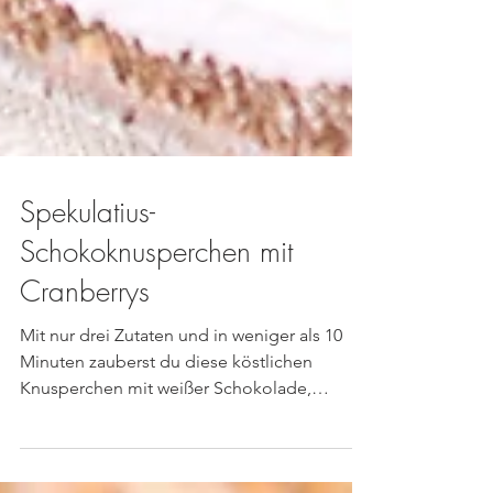
Spekulatius-
Schokoknusperchen mit
Cranberrys
Mit nur drei Zutaten und in weniger als 10
Minuten zauberst du diese köstlichen